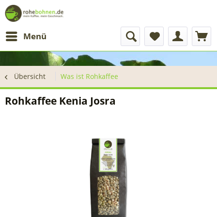
Menü
Übersicht
Was ist Rohkaffee
Rohkaffee Kenia Josra