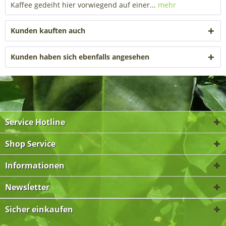
Kaffee gedeiht hier vorwiegend auf einer...
mehr
Kunden kauften auch
Kunden haben sich ebenfalls angesehen
Service Hotline
Shop Service
Informationen
Newsletter
Sicher einkaufen