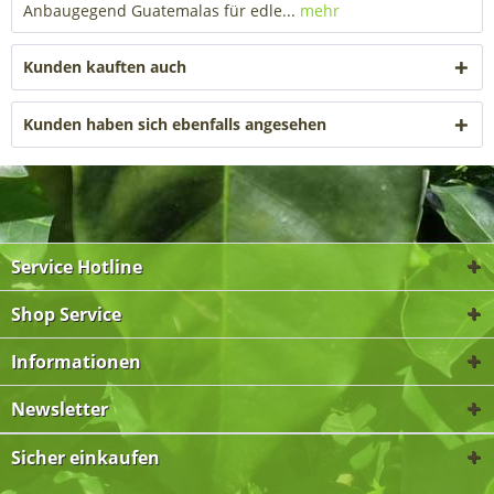
Anbaugegend Guatemalas für edle...
mehr
Kunden kauften auch
Kunden haben sich ebenfalls angesehen
Service Hotline
Shop Service
Informationen
Newsletter
Sicher einkaufen