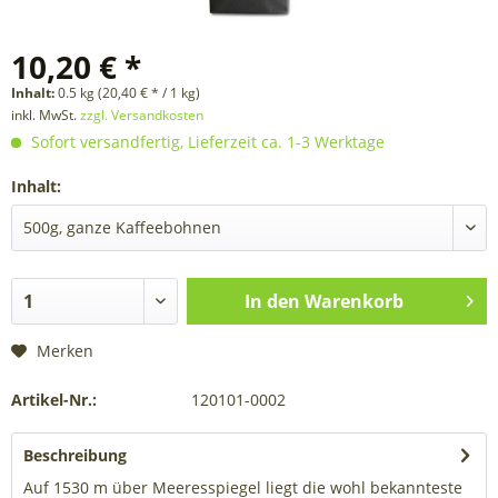
10,20 € *
Inhalt:
0.5 kg (20,40 € * / 1 kg)
inkl. MwSt.
zzgl. Versandkosten
Sofort versandfertig, Lieferzeit ca. 1-3 Werktage
Inhalt:
In den
Warenkorb
Merken
Artikel-Nr.:
120101-0002
Beschreibung
Auf 1530 m über Meeresspiegel liegt die wohl bekannteste