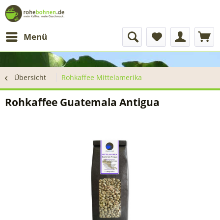
Menü
Übersicht
Rohkaffee Mittelamerika
Rohkaffee Guatemala Antigua