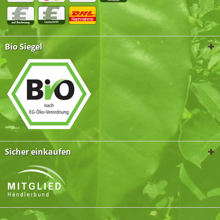
Bio Siegel
Sicher einkaufen