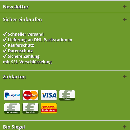
Newsletter
Sicher einkaufen
Schneller Versand
Lieferung an DHL Packstationen
Käuferschutz
Datenschutz
Sichere Zahlung
mit SSL-Verschlüsselung
Zahlarten
Bio Siegel