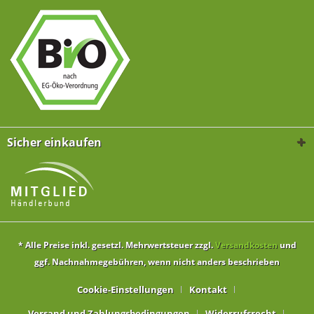
Sicher einkaufen
* Alle Preise inkl. gesetzl. Mehrwertsteuer zzgl.
Versandkosten
und
ggf. Nachnahmegebühren, wenn nicht anders beschrieben
Cookie-Einstellungen
Kontakt
Versand und Zahlungsbedingungen
Widerrufsrecht