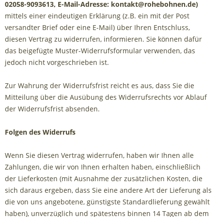
02058-9093613, E-Mail-Adresse: kontakt@rohebohnen.de)
mittels einer eindeutigen Erklärung (z.B. ein mit der Post
versandter Brief oder eine E-Mail) über Ihren Entschluss,
diesen Vertrag zu widerrufen, informieren. Sie können dafür
das beigefügte Muster-Widerrufsformular verwenden, das
jedoch nicht vorgeschrieben ist.
Zur Wahrung der Widerrufsfrist reicht es aus, dass Sie die
Mitteilung über die Ausübung des Widerrufsrechts vor Ablauf
der Widerrufsfrist absenden.
Folgen des Widerrufs
Wenn Sie diesen Vertrag widerrufen, haben wir Ihnen alle
Zahlungen, die wir von Ihnen erhalten haben, einschließlich
der Lieferkosten (mit Ausnahme der zusätzlichen Kosten, die
sich daraus ergeben, dass Sie eine andere Art der Lieferung als
die von uns angebotene, günstigste Standardlieferung gewählt
haben), unverzüglich und spätestens binnen 14
Tagen
ab dem