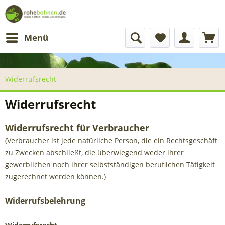
Menü
Widerrufsrecht
Widerrufsrecht
Widerrufsrecht für Verbraucher
(Verbraucher ist jede natürliche Person, die ein Rechtsgeschäft
zu Zwecken abschließt, die überwiegend weder ihrer
gewerblichen noch ihrer selbstständigen beruflichen Tätigkeit
zugerechnet werden können.)
Widerrufsbelehrung