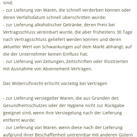
sind;
- zur Lieferung von Waren, die schnell verderben können oder
deren Verfallsdatum schnell überschritten würde;
- zur Lieferung alkoholischer Getränke, deren Preis bei
Vertragsschluss vereinbart wurde, die aber frühestens 30 Tage
nach Vertragsschluss geliefert werden können und deren
aktueller Wert von Schwankungen auf dem Markt abhängt, auf
die der Unternehmer keinen Einfluss hat;
- zur Lieferung von Zeitungen, Zeitschriften oder Illustrierten
mit Ausnahme von Abonnement-Verträgen.
Das Widerrufsrecht erlischt vorzeitig bei Verträgen
- zur Lieferung versiegelter Waren, die aus Gründen des
Gesundheitsschutzes oder der Hygiene nicht zur Rückgabe
geeignet sind, wenn ihre Versiegelung nach der Lieferung
entfernt wurde;
- zur Lieferung von Waren, wenn diese nach der Lieferung
aufgrund ihrer Beschaffenheit untrennbar mit anderen Gütern