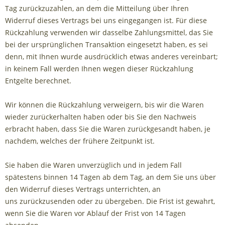
Tag zurückzuzahlen, an dem die Mitteilung über Ihren
Widerruf dieses Vertrags bei uns eingegangen ist. Für diese
Rückzahlung verwenden wir dasselbe Zahlungsmittel, das Sie
bei der ursprünglichen Transaktion eingesetzt haben, es sei
denn, mit Ihnen wurde ausdrücklich etwas anderes vereinbart;
in keinem Fall werden Ihnen wegen dieser Rückzahlung
Entgelte berechnet.
Wir können die Rückzahlung verweigern, bis wir die Waren
wieder zurückerhalten haben oder bis Sie den Nachweis
erbracht haben, dass Sie die Waren zurückgesandt haben, je
nachdem, welches der frühere Zeitpunkt ist.
Sie haben die Waren unverzüglich und in jedem Fall
spätestens binnen 14
Tagen
ab dem Tag, an dem Sie uns über
den Widerruf dieses Vertrags unterrichten, an
uns
zurückzusenden oder zu übergeben. Die Frist ist gewahrt,
wenn Sie die Waren vor Ablauf der Frist von
14 Tagen