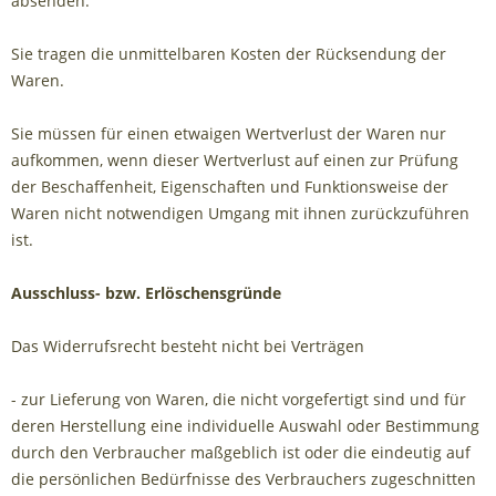
absenden.
Sie tragen die unmittelbaren Kosten der Rücksendung der
Waren.
Sie müssen für einen etwaigen Wertverlust der Waren nur
aufkommen, wenn dieser Wertverlust auf einen zur Prüfung
der Beschaffenheit, Eigenschaften und Funktionsweise der
Waren nicht notwendigen Umgang mit ihnen zurückzuführen
ist.
Ausschluss- bzw. Erlöschensgründe
Das Widerrufsrecht besteht nicht bei Verträgen
- zur Lieferung von Waren, die nicht vorgefertigt sind und für
deren Herstellung eine individuelle Auswahl oder Bestimmung
durch den Verbraucher maßgeblich ist oder die eindeutig auf
die persönlichen Bedürfnisse des Verbrauchers zugeschnitten