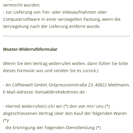
vermischt wurden;
- zur Lieferung von Ton- oder Videoaufnahmen oder
Computersoftware in einer versiegelten Packung, wenn die
Versiegelung nach der Lieferung entfernt wurde.
Muster-Widerrufsformular
(Wenn Sie den Vertrag widerrufen wollen, dann füllen Sie bitte
dieses Formular aus und senden Sie es zurück.)
- An
Coffeewell GmbH, Ostpreussenstraße 23, 40822 Mettmann
,
E-Mail-Adresse:
kontakt@rohebohnen.de
:
- Hiermit widerrufe(n) ich/ wir (*) den von mir/ uns (*)
abgeschlossenen Vertrag über den Kauf der folgenden Waren
(*)/
die Erbringung der folgenden Dienstleistung (*)