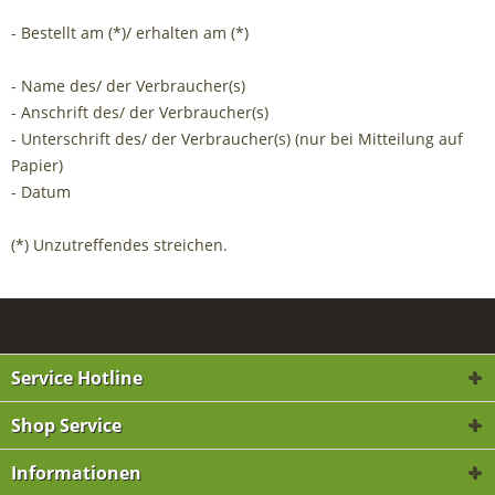
- Bestellt am (*)/ erhalten am (*)
- Name des/ der Verbraucher(s)
- Anschrift des/ der Verbraucher(s)
- Unterschrift des/ der Verbraucher(s) (nur bei Mitteilung auf
Papier)
- Datum
(*) Unzutreffendes streichen.
Service Hotline
Shop Service
Informationen