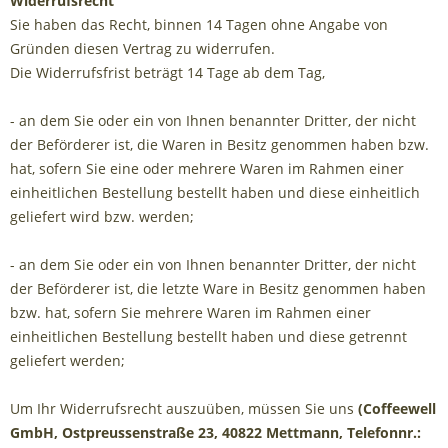
Widerrufsrecht
Sie haben das Recht, binnen 14 Tagen ohne Angabe von
Gründen diesen Vertrag zu widerrufen.
Die Widerrufsfrist beträgt 14 Tage ab dem Tag,
- an dem Sie oder ein von Ihnen benannter Dritter, der nicht
der Beförderer ist, die Waren in Besitz genommen haben bzw.
hat, sofern Sie eine oder mehrere Waren im Rahmen einer
einheitlichen Bestellung bestellt haben und diese einheitlich
geliefert wird bzw. werden
;
- an dem Sie oder ein von Ihnen benannter Dritter, der nicht
der Beförderer ist, die letzte Ware in Besitz genommen haben
bzw. hat, sofern Sie mehrere Waren im Rahmen einer
einheitlichen Bestellung bestellt haben und diese getrennt
geliefert werden
;
Um Ihr Widerrufsrecht auszuüben, müssen Sie uns
(Coffeewell
GmbH, Ostpreussenstraße 23, 40822 Mettmann, Telefonnr.: