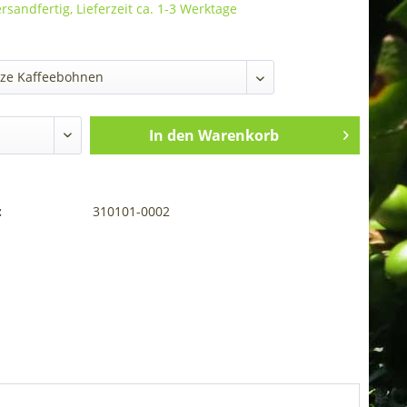
rsandfertig, Lieferzeit ca. 1-3 Werktage
In den
Warenkorb
:
310101-0002