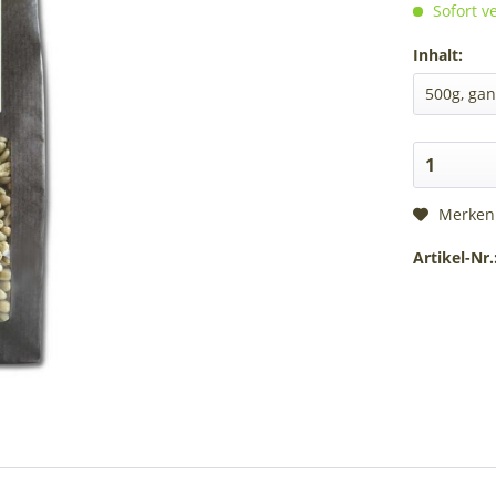
Sofort ve
Inhalt:
Merken
Artikel-Nr.