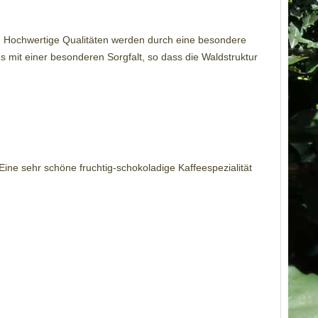
den. Hochwertige Qualitäten werden durch eine besondere
s mit einer besonderen Sorgfalt, so dass die Waldstruktur
ine sehr schöne fruchtig-schokoladige Kaffeespezialität