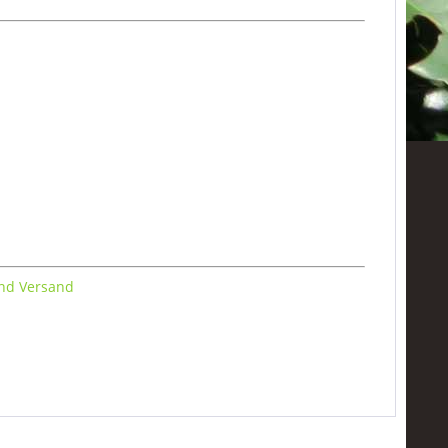
nd Versand