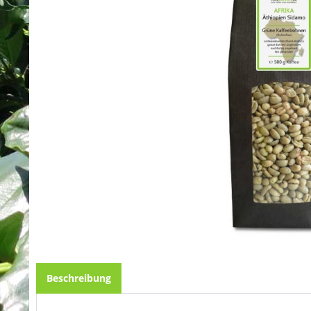
Beschreibung