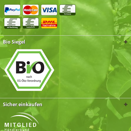
Bio Siegel
Sicher einkaufen