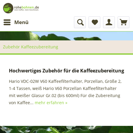
Menü
Zubehör Kaffeezubereitung
Hochwertiges Zubehör für die Kaffeezubereitung
Hario VDC-02W V60 Kaffeefilterhalter, Porzellan, Größe 2,
1-4 Tassen, weiß Hario V60 Porzellan Kaffeefilterhalter
mit weißer Glasur Gr.02 (bis 600ml) Für die Zubereitung
von Kaffee...
mehr erfahren »